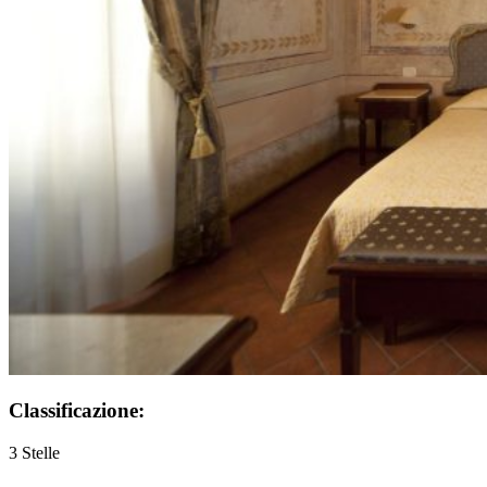
Classificazione:
3 Stelle