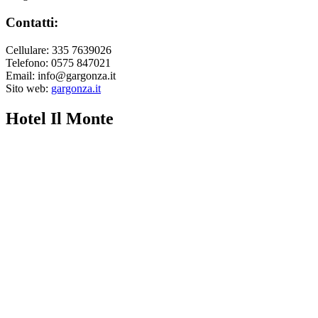
Contatti:
Cellulare: 335 7639026
Telefono: 0575 847021
Email: info@gargonza.it
Sito web:
gargonza.it
Hotel Il Monte