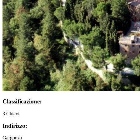
Classificazione:
3 Chiavi
Indirizzo:
Gargonza