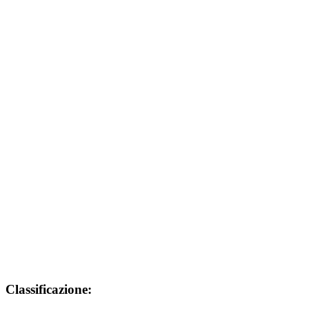
Classificazione: