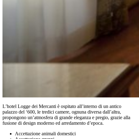
L’hotel Logge dei Mercanti è ospitato all’interno di un antico
palazzo del ‘600, le tredici camere, ognuna diversa dall’altra,
propongono un’atmosfera di grande eleganza e pregio, grazie alla
fusione di design moderno ed arredamento d’epoca.
Accettazione animali domestici