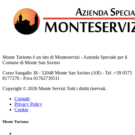
Monte Turismo è un sito di Monteservizi - Azienda Speciale per il
Comune di Monte San Savino
Corso Sangallo 38 - 52048 Monte San Savino (AR) - Tel .+39 0575
8177270 - P.iva 01762730511
Copyright © 2026 Monte Servizi Tutti i diritti riservati.
Contatti
Privacy Policy
Cookie
Monte Turismo