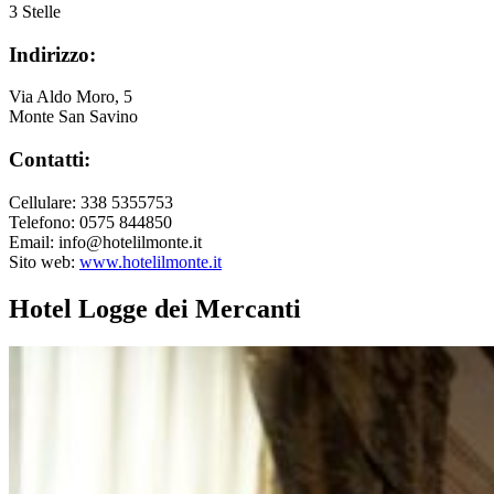
3 Stelle
Indirizzo:
Via Aldo Moro, 5
Monte San Savino
Contatti:
Cellulare: 338 5355753
Telefono: 0575 844850
Email: info@hotelilmonte.it
Sito web:
www.hotelilmonte.it
Hotel Logge dei Mercanti