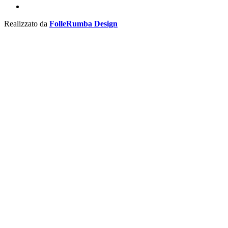
Realizzato da
FolleRumba Design