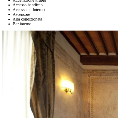
Accettazione gruppi
Accesso handicap
Accesso ad Internet
Ascensore
Aria condizionata
Bar interno