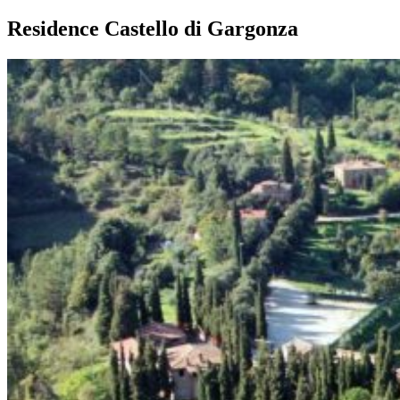
Residence Castello di Gargonza