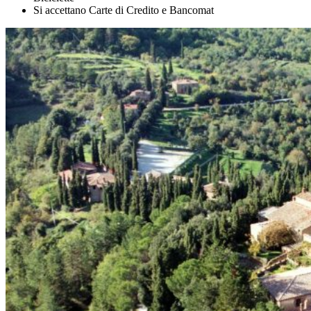
Si accettano Carte di Credito e Bancomat