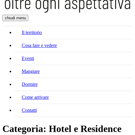
chiudi menu
Il territorio
Cosa fare e vedere
Eventi
Mangiare
Dormire
Come arrivare
Contatti
Categoria:
Hotel e Residence