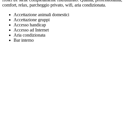
comfort, relax, parcheggio privato, wifi, aria condizionata.
Accettazione animali domestici
Accettazione gruppi
Accesso handicap
Accesso ad Internet
Aria condizionata
Bar interno