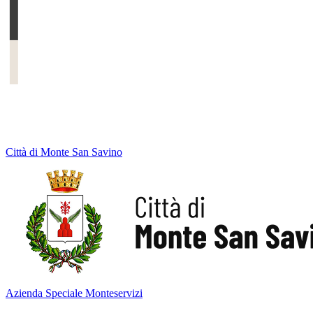
Città di Monte San Savino
Azienda Speciale Monteservizi