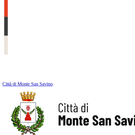
Città di Monte San Savino