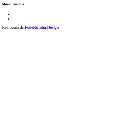
Monte Turismo
Realizzato da
FolleRumba Design