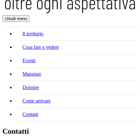
chiudi menu
Il territorio
Cosa fare e vedere
Eventi
Mangiare
Dormire
Come arrivare
Contatti
Contatti