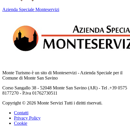
Azienda Speciale Monteservizi
Monte Turismo è un sito di Monteservizi - Azienda Speciale per il
Comune di Monte San Savino
Corso Sangallo 38 - 52048 Monte San Savino (AR) - Tel .+39 0575
8177270 - P.iva 01762730511
Copyright © 2026 Monte Servizi Tutti i diritti riservati.
Contatti
Privacy Policy
Cookie