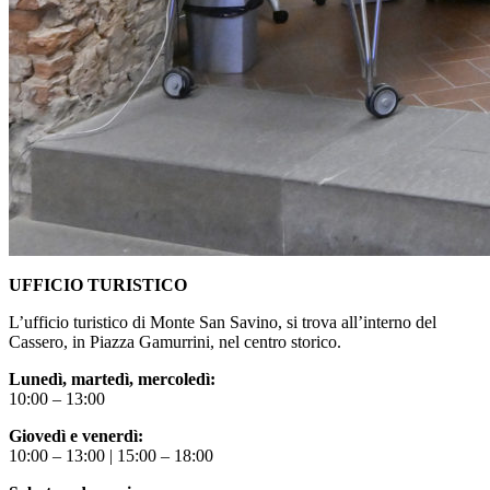
UFFICIO TURISTICO
L’ufficio turistico di Monte San Savino, si trova all’interno del
Cassero, in Piazza Gamurrini, nel centro storico.
Lunedì, martedì, mercoledì:
10:00 – 13:00
Giovedì e venerdì:
10:00 – 13:00 | 15:00 – 18:00