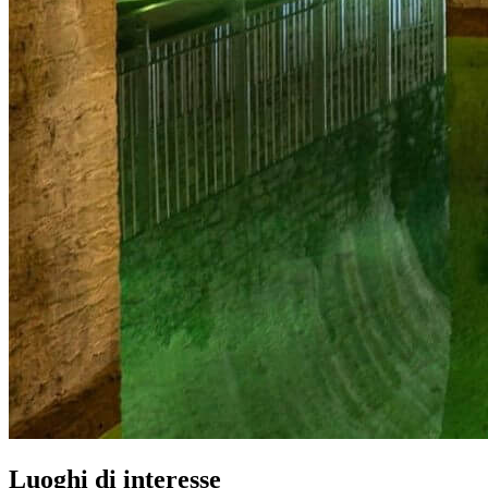
Luoghi di interesse