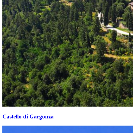
Castello di Gargonza