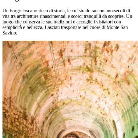
Un borgo toscano ricco di storia, le cui strade raccontano secoli di
vita tra architetture rinascimentali e scorci tranquilli da scoprire. Un
luogo che conserva le sue tradizioni e accoglie i visitatori con
semplicità e bellezza. Lasciati trasportare nel cuore di Monte San
Savino.