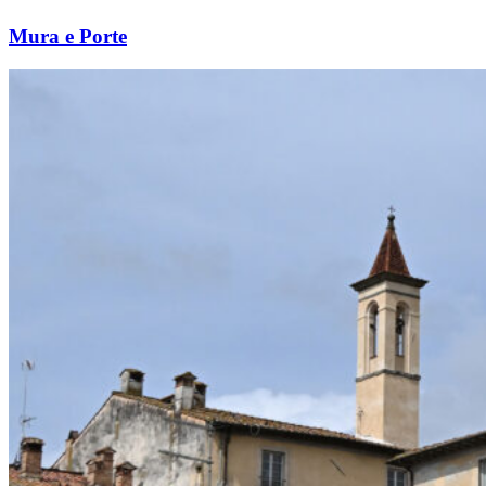
Mura e Porte