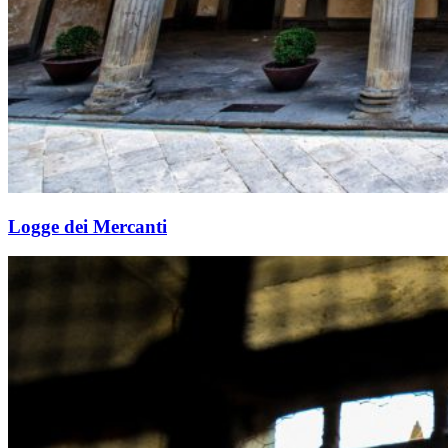
Logge dei Mercanti