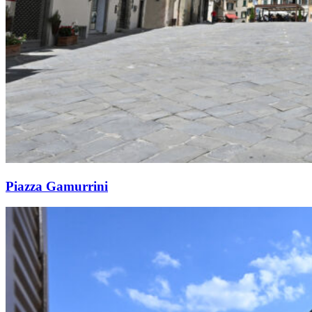
Piazza Gamurrini