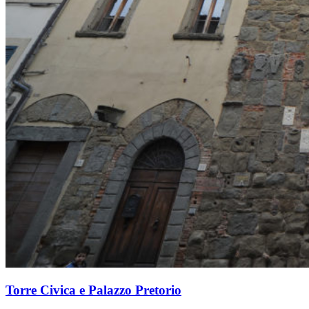
Torre Civica e Palazzo Pretorio