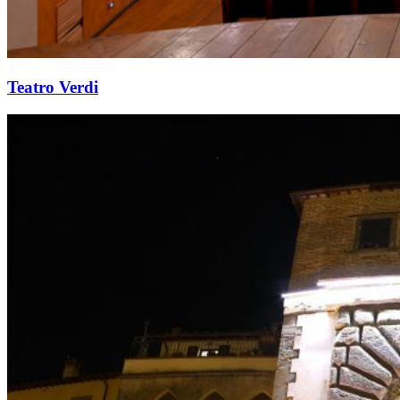
Teatro Verdi