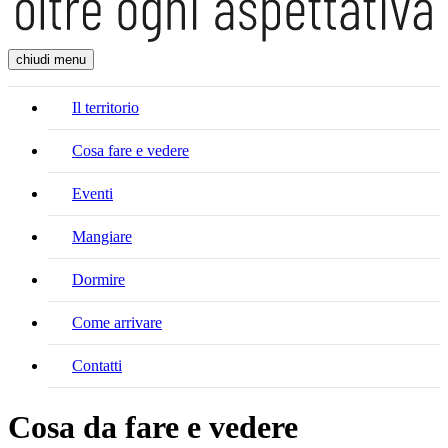
chiudi menu
Il territorio
Cosa fare e vedere
Eventi
Mangiare
Dormire
Come arrivare
Contatti
Cosa da fare e vedere