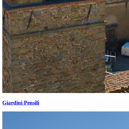
Giardini Pensili