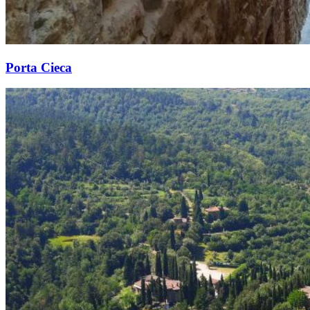
Porta Cieca