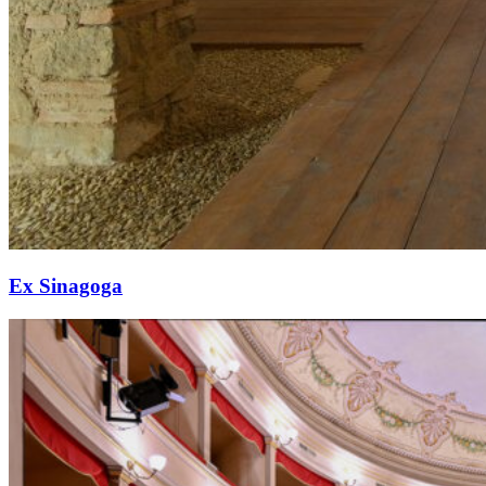
Ex Sinagoga