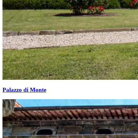
Palazzo di Monte