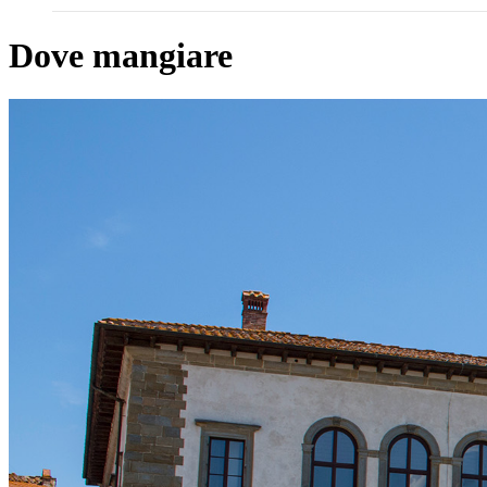
Dove mangiare