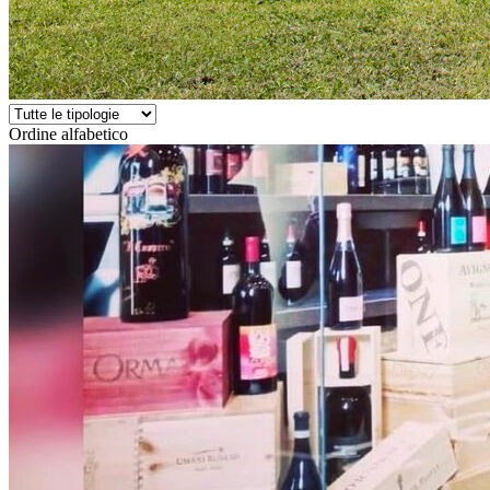
Ordine alfabetico