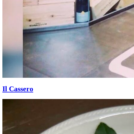
Il Cassero