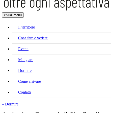
chiudi menu
Il territorio
Cosa fare e vedere
Eventi
Mangiare
Dormire
Come arrivare
Contatti
« Dormire