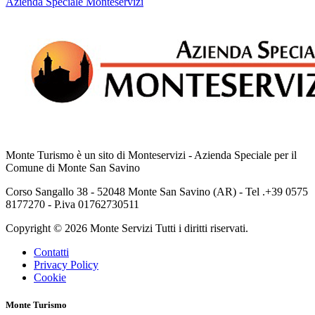
Azienda Speciale Monteservizi
Monte Turismo è un sito di Monteservizi - Azienda Speciale per il
Comune di Monte San Savino
Corso Sangallo 38 - 52048 Monte San Savino (AR) - Tel .+39 0575
8177270 - P.iva 01762730511
Copyright © 2026 Monte Servizi Tutti i diritti riservati.
Contatti
Privacy Policy
Cookie
Monte Turismo