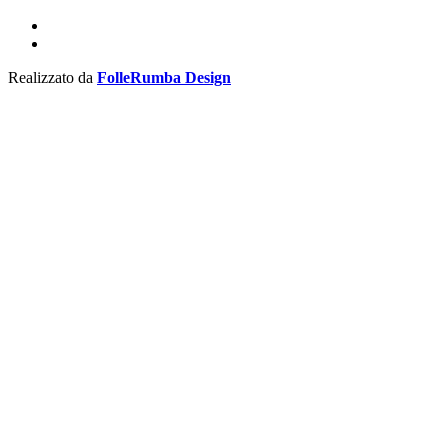
Realizzato da
FolleRumba Design