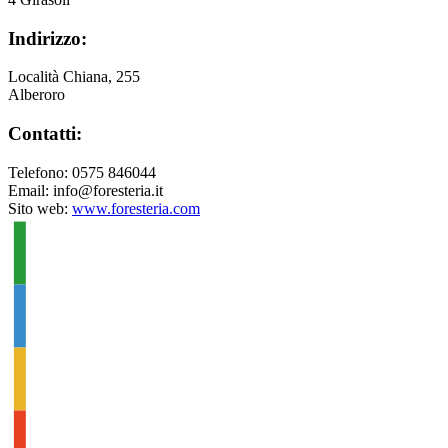
Indirizzo:
Località Chiana, 255
Alberoro
Contatti:
Telefono: 0575 846044
Email: info@foresteria.it
Sito web:
www.foresteria.com