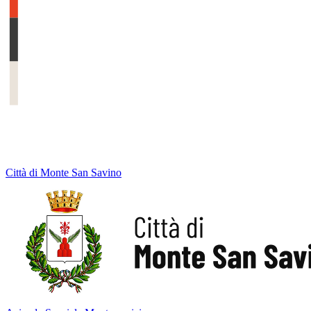
Città di Monte San Savino