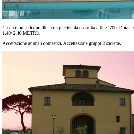
Casa colonica leopoldina con piccionaia costruita a fine ‘700. Dotata 
1,40/ 2,40 METRI).
Accettazione animali domestici. Accettazione gruppi Biciclette.