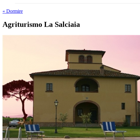
« Dormire
Agriturismo La Salciaia