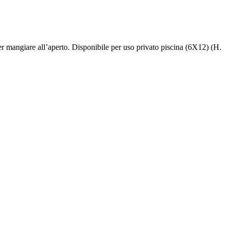
er mangiare all’aperto. Disponibile per uso privato piscina (6X12) (H.