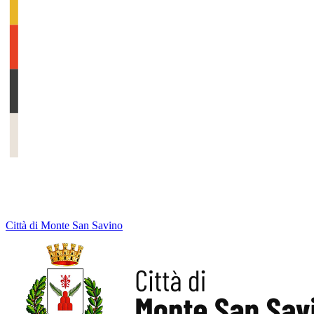
Città di Monte San Savino