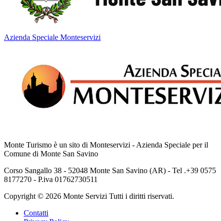
Azienda Speciale Monteservizi
Monte Turismo è un sito di Monteservizi - Azienda Speciale per il
Comune di Monte San Savino
Corso Sangallo 38 - 52048 Monte San Savino (AR) - Tel .+39 0575
8177270 - P.iva 01762730511
Copyright © 2026 Monte Servizi Tutti i diritti riservati.
Contatti