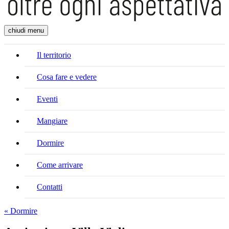
chiudi menu
Il territorio
Cosa fare e vedere
Eventi
Mangiare
Dormire
Come arrivare
Contatti
« Dormire