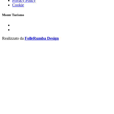
Privacy Policy
Cookie
Monte Turismo
Realizzato da
FolleRumba Design