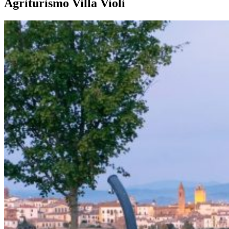
Agriturismo Villa Violi