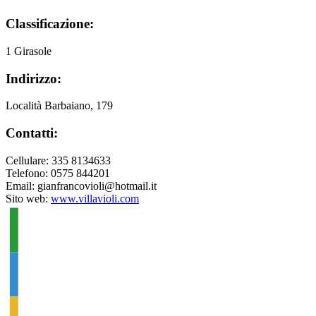
Classificazione:
1 Girasole
Indirizzo:
Località Barbaiano, 179
Contatti:
Cellulare: 335 8134633
Telefono: 0575 844201
Email: gianfrancovioli@hotmail.it
Sito web:
www.villavioli.com