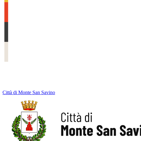
Città di Monte San Savino