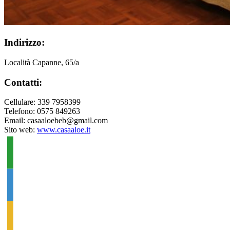
Indirizzo:
Località Capanne, 65/a
Contatti:
Cellulare: 339 7958399
Telefono: 0575 849263
Email: casaaloebeb@gmail.com
Sito web:
www.casaaloe.it