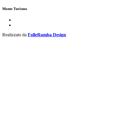
Monte Turismo
Realizzato da
FolleRumba Design