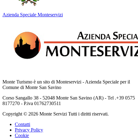
Azienda Speciale Monteservizi
Monte Turismo è un sito di Monteservizi - Azienda Speciale per il
Comune di Monte San Savino
Corso Sangallo 38 - 52048 Monte San Savino (AR) - Tel .+39 0575
8177270 - P.iva 01762730511
Copyright © 2026 Monte Servizi Tutti i diritti riservati.
Contatti
Privacy Policy
Cookie