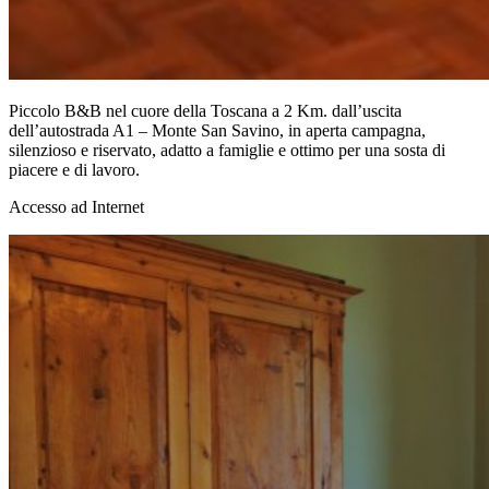
Piccolo B&B nel cuore della Toscana a 2 Km. dall’uscita
dell’autostrada A1 – Monte San Savino, in aperta campagna,
silenzioso e riservato, adatto a famiglie e ottimo per una sosta di
piacere e di lavoro.
Accesso ad Internet