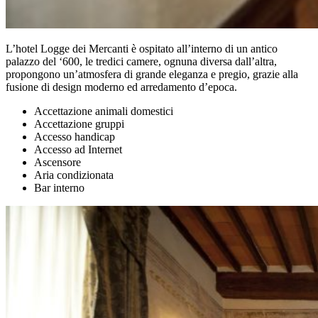
L’hotel Logge dei Mercanti è ospitato all’interno di un antico
palazzo del ‘600, le tredici camere, ognuna diversa dall’altra,
propongono un’atmosfera di grande eleganza e pregio, grazie alla
fusione di design moderno ed arredamento d’epoca.
Accettazione animali domestici
Accettazione gruppi
Accesso handicap
Accesso ad Internet
Ascensore
Aria condizionata
Bar interno