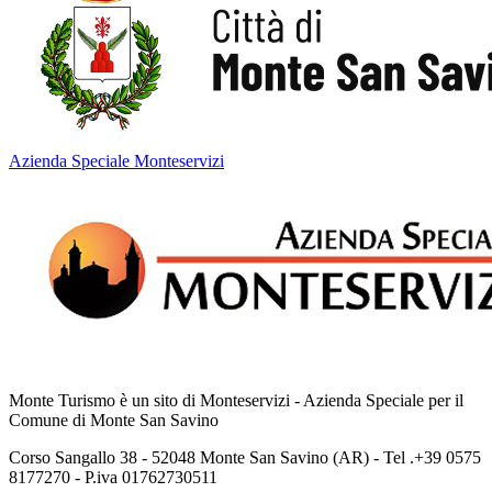
Azienda Speciale Monteservizi
Monte Turismo è un sito di Monteservizi - Azienda Speciale per il
Comune di Monte San Savino
Corso Sangallo 38 - 52048 Monte San Savino (AR) - Tel .+39 0575
8177270 - P.iva 01762730511