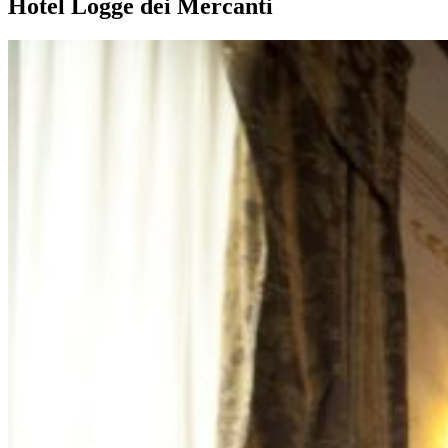
Hotel Logge dei Mercanti