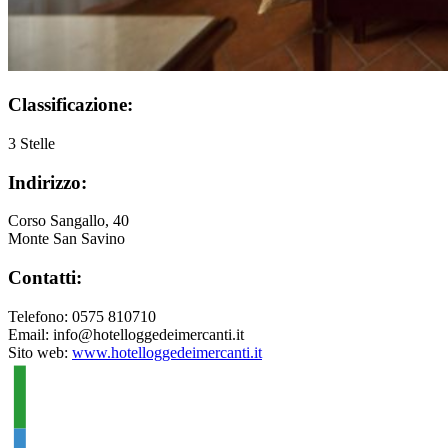
Classificazione:
3 Stelle
Indirizzo:
Corso Sangallo, 40
Monte San Savino
Contatti:
Telefono: 0575 810710
Email: info@hotelloggedeimercanti.it
Sito web:
www.hotelloggedeimercanti.it