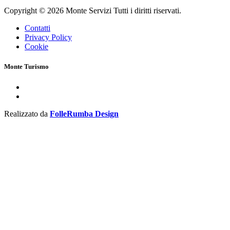
Copyright © 2026 Monte Servizi Tutti i diritti riservati.
Contatti
Privacy Policy
Cookie
Monte Turismo
Realizzato da
FolleRumba Design