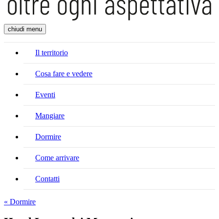
chiudi menu
Il territorio
Cosa fare e vedere
Eventi
Mangiare
Dormire
Come arrivare
Contatti
« Dormire