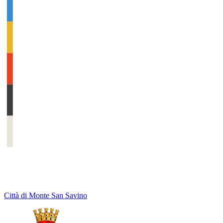
Città di Monte San Savino