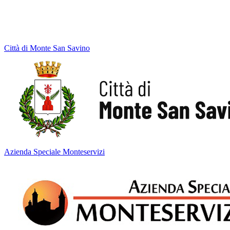
Città di Monte San Savino
Azienda Speciale Monteservizi