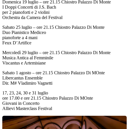
Domenica 19 luglio – ore 21.15 Chiostro Palazzo Di Monte
I Doppi Concerti di J.S. Bach
per 2 pianoforti e 2 violini
Orchestra da Camera del Festival
Sabato 25 luglio – ore 21.15 Chiostro Palazzo Di Monte
Duo Pianistico Mediceo
pianoforte a 4 mani
Feux D’Artifice
Mercoledì 29 luglio – ore 21.15 Chiostro Palazzo Di Monte
Musica Antica al Femminile
Viscantus e Artemisiane
Sabato 1 agosto – ore 21.15 Chiostro Palazzo Di MOnte
Libercantus Ensemble
Dir. M# Vladimiro Vagnetti
17, 23, 24, 30 e 31 luglio
ore 17.00 e ore 21.15 Chiostro Palazzo Di MOnte
Giovani in Concerto
Allievi Masterclass Festival