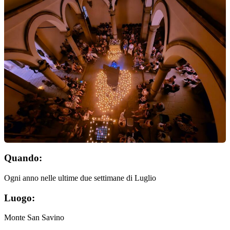
Quando:
Ogni anno nelle ultime due settimane di Luglio
Luogo:
Monte San Savino