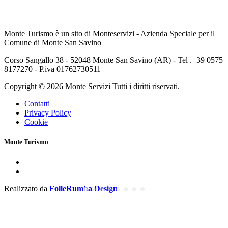
Monte Turismo è un sito di Monteservizi - Azienda Speciale per il
Comune di Monte San Savino
Corso Sangallo 38 - 52048 Monte San Savino (AR) - Tel .+39 0575
8177270 - P.iva 01762730511
Copyright © 2026 Monte Servizi Tutti i diritti riservati.
Contatti
Privacy Policy
Cookie
Monte Turismo
Realizzato da
FolleRumba Design