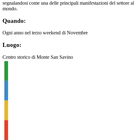
segnalandosi come una delle principali manifestazioni del settore al
mondo.
Quando:
Ogni anno nel terzo weekend di Novembre
Luogo:
Centro storico di Monte San Savino