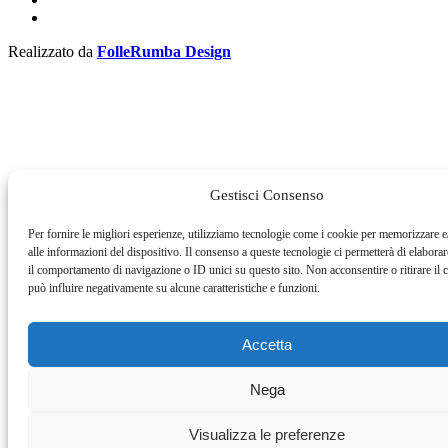
Realizzato da
FolleRumba Design
Gestisci Consenso
Per fornire le migliori esperienze, utilizziamo tecnologie come i cookie per memorizzare e
alle informazioni del dispositivo. Il consenso a queste tecnologie ci permetterà di elabora
il comportamento di navigazione o ID unici su questo sito. Non acconsentire o ritirare il
può influire negativamente su alcune caratteristiche e funzioni.
Accetta
Nega
Visualizza le preferenze