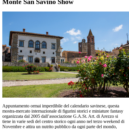
Monte San Savino Show
Appuntamento ormai imperdibile del calendario savinese, questa
mostra-mercato internazionale di figurini storici e miniature fantasy
organizzata dal 2005 dall’associazione G.A.St. Art. di Arezzo si
tiene in varie sedi del centro storico ogni anno nel terzo weekend di
Novembre e attira un nutrito pubblico da ogni parte del mondo,