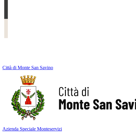
Città di Monte San Savino
Azienda Speciale Monteservizi