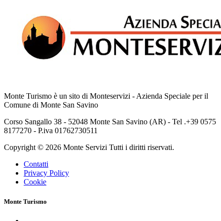
Monte Turismo è un sito di Monteservizi - Azienda Speciale per il
Comune di Monte San Savino
Corso Sangallo 38 - 52048 Monte San Savino (AR) - Tel .+39 0575
8177270 - P.iva 01762730511
Copyright © 2026 Monte Servizi Tutti i diritti riservati.
Contatti
Privacy Policy
Cookie
Monte Turismo