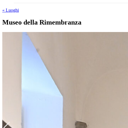
« Luoghi
Museo della Rimembranza