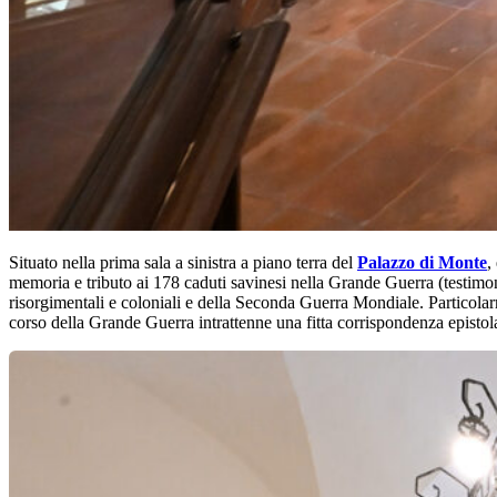
Situato nella prima sala a sinistra a piano terra del
Palazzo di Monte
,
memoria e tributo ai 178 caduti savinesi nella Grande Guerra (testimon
risorgimentali e coloniali e della Seconda Guerra Mondiale. Particolar
corso della Grande Guerra intrattenne una fitta corrispondenza epistol