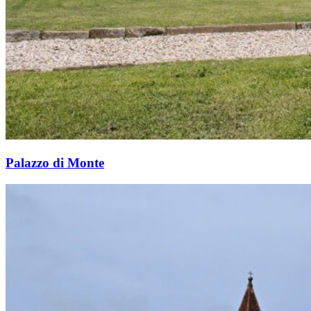
Palazzo di Monte