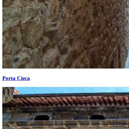
Porta Cieca