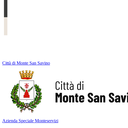
Città di Monte San Savino
Azienda Speciale Monteservizi