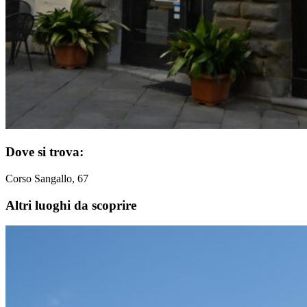
Dove si trova:
Corso Sangallo, 67
Altri luoghi da scoprire