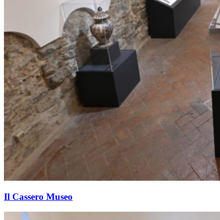
Il Cassero Museo