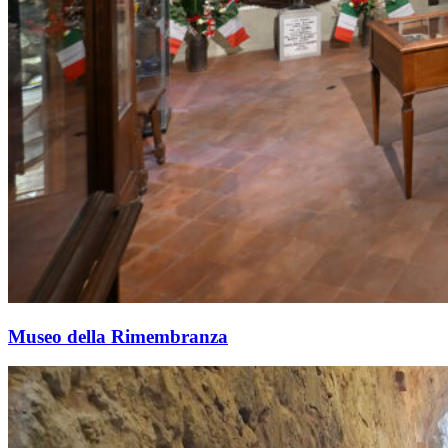
Museo della Rimembranza