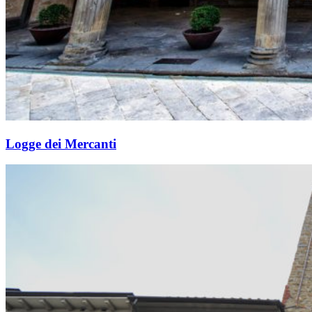
Logge dei Mercanti