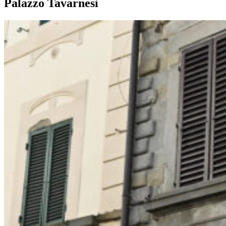
Palazzo Tavarnesi