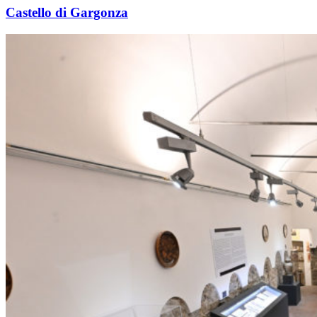
Castello di Gargonza