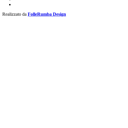
Realizzato da
FolleRumba Design