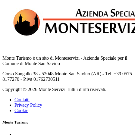
Monte Turismo è un sito di Monteservizi - Azienda Speciale per il
Comune di Monte San Savino
Corso Sangallo 38 - 52048 Monte San Savino (AR) - Tel .+39 0575
8177270 - P.iva 01762730511
Copyright © 2026 Monte Servizi Tutti i diritti riservati.
Contatti
Privacy Policy
Cookie
Monte Turismo