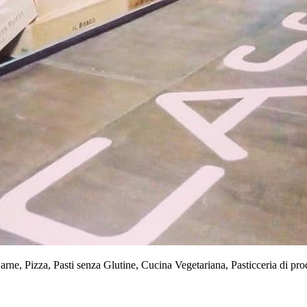
arne, Pizza, Pasti senza Glutine, Cucina Vegetariana, Pasticceria di pro