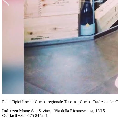
Piatti Tipici Locali, Cucina regionale Toscana, Cucina Tradizionale, C
Indirizzo
Monte San Savino – Via della Riconoscenza, 13/15
Contatti
+39 0575 844241