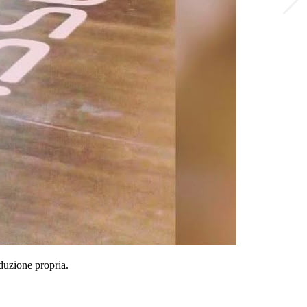
duzione propria.