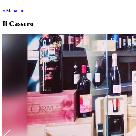
« Mangiare
Il Cassero