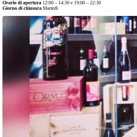
Orario di apertura
12:00 – 14:30 e 19:00 – 22:30
Giorno di chiusura
Martedì