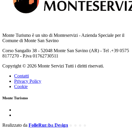
Monte Turismo è un sito di Monteservizi - Azienda Speciale per il
Comune di Monte San Savino
Corso Sangallo 38 - 52048 Monte San Savino (AR) - Tel .+39 0575
8177270 - P.iva 01762730511
Copyright © 2026 Monte Servizi Tutti i diritti riservati.
Contatti
Privacy Policy
Cookie
Monte Turismo
Realizzato da
FolleRumba Design