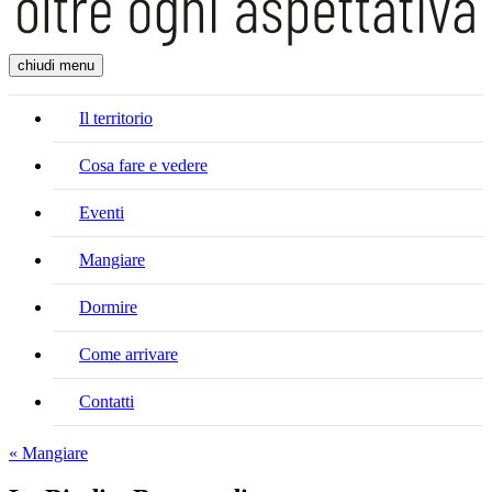
chiudi menu
Il territorio
Cosa fare e vedere
Eventi
Mangiare
Dormire
Come arrivare
Contatti
« Mangiare