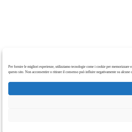
Per fornire le migliori esperienze, utilizziamo tecnologie come i cookie per memorizzare e
questo sito. Non acconsentire o ritirare il consenso può influire negativamente su alcune ca