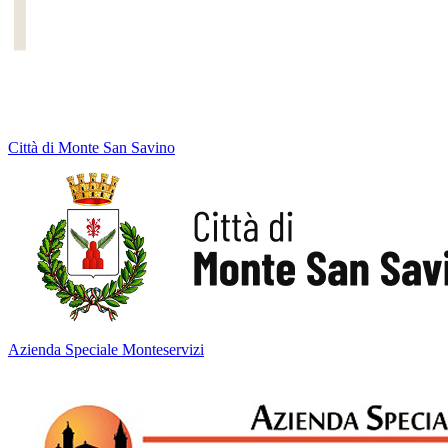
Città di Monte San Savino
Azienda Speciale Monteservizi