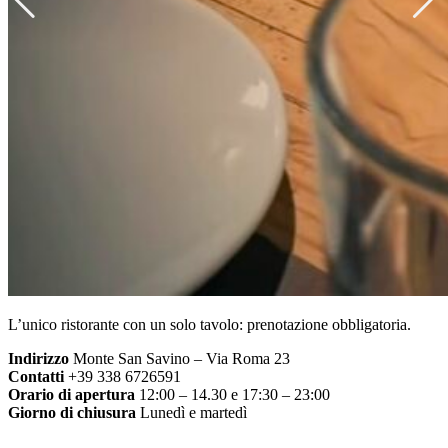
L’unico ristorante con un solo tavolo: prenotazione obbligatoria.
Indirizzo
Monte San Savino – Via Roma 23
Contatti
+39 338 6726591
Orario di apertura
12:00 – 14.30 e 17:30 – 23:00
Giorno di chiusura
Lunedì e martedì