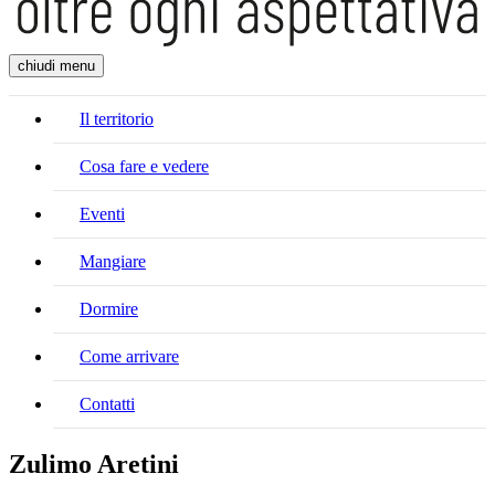
chiudi menu
Il territorio
Cosa fare e vedere
Eventi
Mangiare
Dormire
Come arrivare
Contatti
Zulimo Aretini