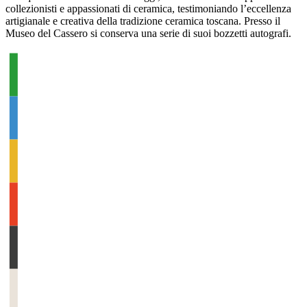
collezionisti e appassionati di ceramica, testimoniando l’eccellenza
artigianale e creativa della tradizione ceramica toscana. Presso il
Museo del Cassero si conserva una serie di suoi bozzetti autografi.