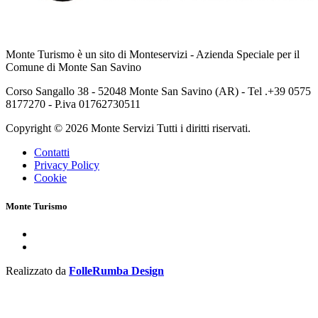
Monte Turismo è un sito di Monteservizi - Azienda Speciale per il
Comune di Monte San Savino
Corso Sangallo 38 - 52048 Monte San Savino (AR) - Tel .+39 0575
8177270 - P.iva 01762730511
Copyright © 2026 Monte Servizi Tutti i diritti riservati.
Contatti
Privacy Policy
Cookie
Monte Turismo
Realizzato da
FolleRumba Design