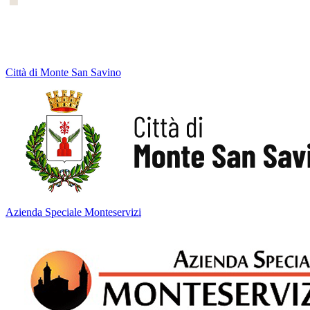
Città di Monte San Savino
Azienda Speciale Monteservizi