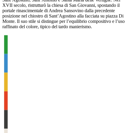
XVII secolo, ristrutturò la chiesa di San Giovanni, spostando il
portale rinascimentale di Andrea Sansovino dalla precedente
posizione nel chiostro di Sant’Agostino alla facciata su piazza Di
Monte. Il suo stile si distingue per l’equilibrio compositivo e l’uso
raffinato del colore, tipico del tardo manierismo.