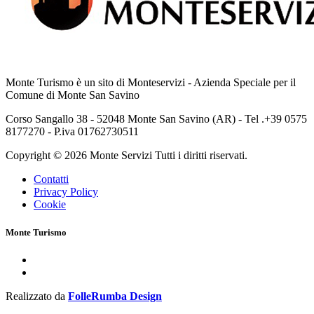
Monte Turismo è un sito di Monteservizi - Azienda Speciale per il
Comune di Monte San Savino
Corso Sangallo 38 - 52048 Monte San Savino (AR) - Tel .+39 0575
8177270 - P.iva 01762730511
Copyright © 2026 Monte Servizi Tutti i diritti riservati.
Contatti
Privacy Policy
Cookie
Monte Turismo
Realizzato da
FolleRumba Design