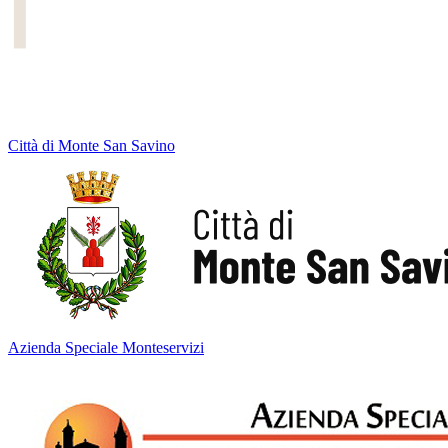
Città di Monte San Savino
Azienda Speciale Monteservizi