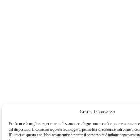
Gestisci Consenso
Per fornire le migliori esperienze, utilizziamo tecnologie come i cookie per memorizzare e
del dispositivo. Il consenso a queste tecnologie ci permetterà di elaborare dati come il c
ID unici su questo sito. Non acconsentire o ritirare il consenso può influire negativamente