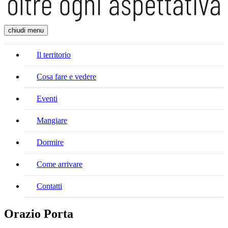
chiudi menu
Il territorio
Cosa fare e vedere
Eventi
Mangiare
Dormire
Come arrivare
Contatti
Orazio Porta