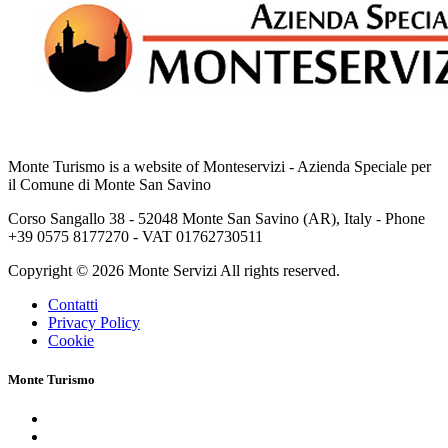
Monte Turismo is a website of Monteservizi - Azienda Speciale per
il Comune di Monte San Savino
Corso Sangallo 38 - 52048 Monte San Savino (AR), Italy - Phone
+39 0575 8177270 - VAT 01762730511
Copyright © 2026 Monte Servizi All rights reserved.
Contatti
Privacy Policy
Cookie
Monte Turismo