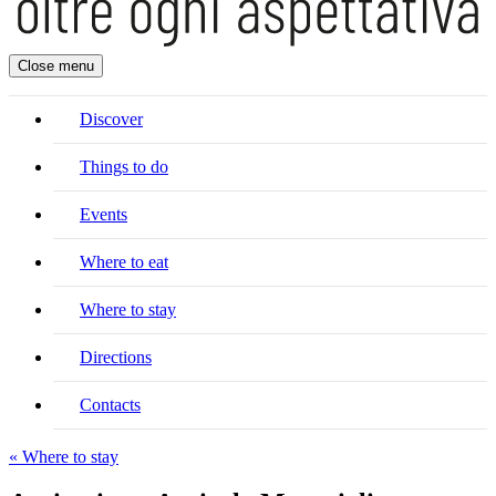
Close menu
Discover
Things to do
Events
Where to eat
Where to stay
Directions
Contacts
« Where to stay