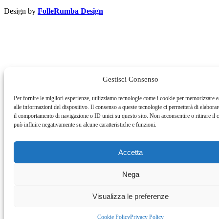
Design by
FolleRumba Design
Gestisci Consenso
Per fornire le migliori esperienze, utilizziamo tecnologie come i cookie per memorizzare e
alle informazioni del dispositivo. Il consenso a queste tecnologie ci permetterà di elabora
il comportamento di navigazione o ID unici su questo sito. Non acconsentire o ritirare il
può influire negativamente su alcune caratteristiche e funzioni.
Accetta
Nega
Visualizza le preferenze
Cookie Policy
Privacy Policy