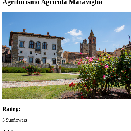
Agriturismo Agricola Maraviglia
Rating:
3 Sunflowers