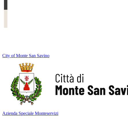
City of Monte San Savino
Azienda Speciale Monteservizi