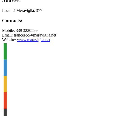
Address:
Località Meraviglia, 377
Contacts:
Mobile: 339 3220599
Email: francesco@maraviglia.net
Website:
www.maraviglia.net