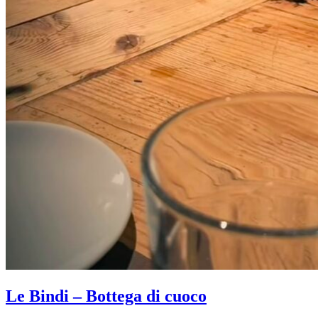
Le Bindi – Bottega di cuoco