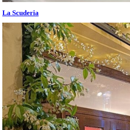
La Scuderia