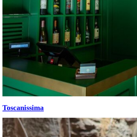
Toscanissima