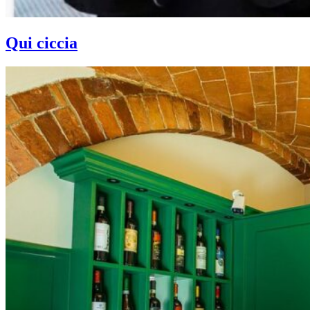
Qui ciccia