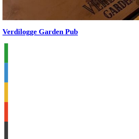
Verdilogge Garden Pub