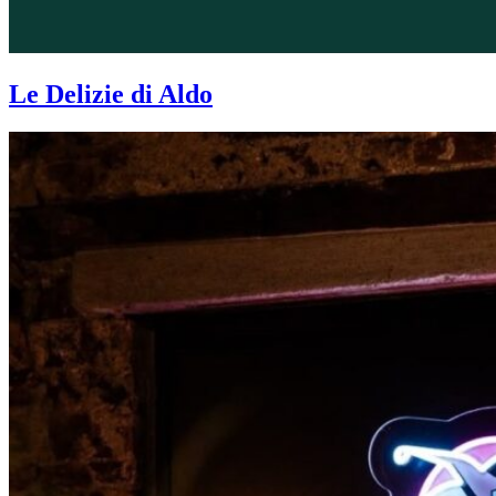
Le Delizie di Aldo