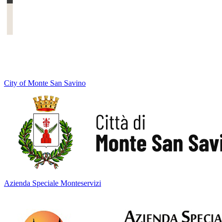
City of Monte San Savino
Azienda Speciale Monteservizi