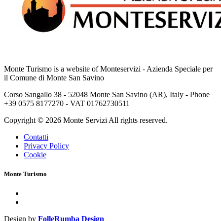
Monte Turismo is a website of Monteservizi - Azienda Speciale per
il Comune di Monte San Savino
Corso Sangallo 38 - 52048 Monte San Savino (AR), Italy - Phone
+39 0575 8177270 - VAT 01762730511
Copyright © 2026 Monte Servizi All rights reserved.
Contatti
Privacy Policy
Cookie
Monte Turismo
Design by
FolleRumba Design