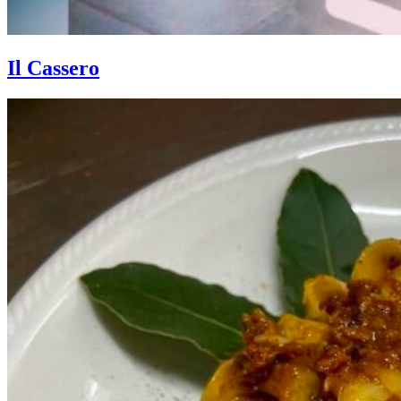
Il Cassero