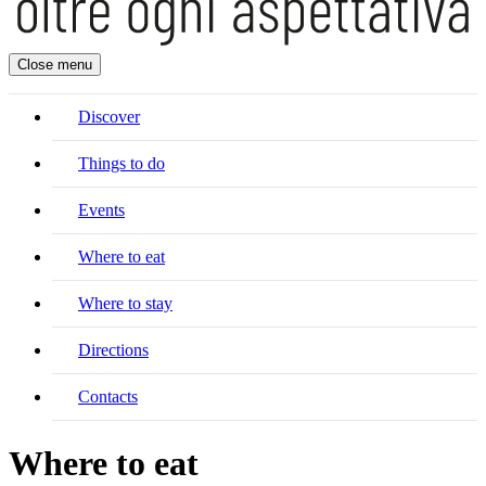
Close menu
Discover
Things to do
Events
Where to eat
Where to stay
Directions
Contacts
Where to eat