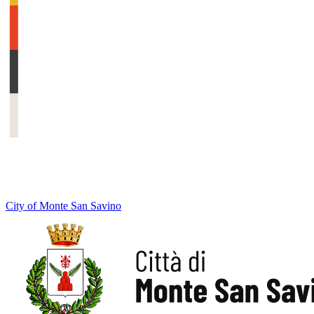
City of Monte San Savino