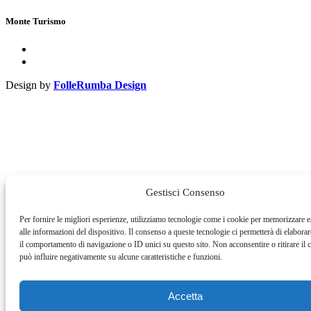
Monte Turismo
Design by
FolleRumba Design
Gestisci Consenso
Per fornire le migliori esperienze, utilizziamo tecnologie come i cookie per memorizzare e
alle informazioni del dispositivo. Il consenso a queste tecnologie ci permetterà di elabora
il comportamento di navigazione o ID unici su questo sito. Non acconsentire o ritirare il
può influire negativamente su alcune caratteristiche e funzioni.
Accetta