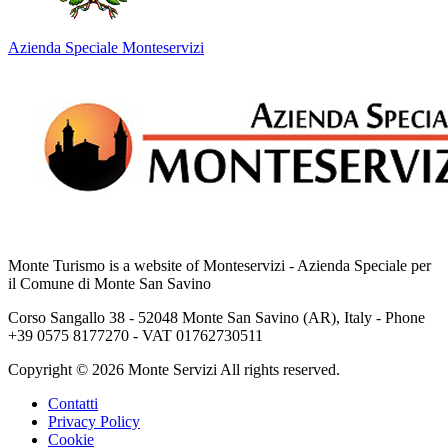
Azienda Speciale Monteservizi
Monte Turismo is a website of Monteservizi - Azienda Speciale per
il Comune di Monte San Savino
Corso Sangallo 38 - 52048 Monte San Savino (AR), Italy - Phone
+39 0575 8177270 - VAT 01762730511
Copyright © 2026 Monte Servizi All rights reserved.
Contatti
Privacy Policy
Cookie