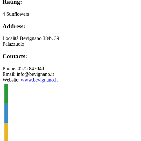
Rating:
4 Sunflowers
Address:
Località Bevignano 38/b, 39
Palazzuolo
Contacts:
Phone: 0575 847040
Email: info@bevignano.it
Website:
www.bevignano.it