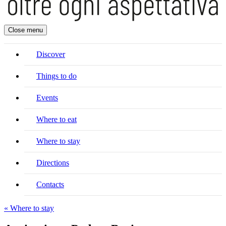
Close menu
Discover
Things to do
Events
Where to eat
Where to stay
Directions
Contacts
« Where to stay