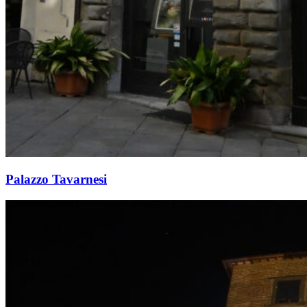
Palazzo Tavarnesi