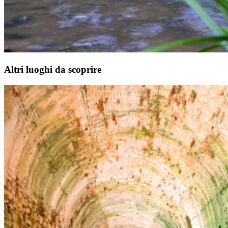
Altri luoghi da scoprire