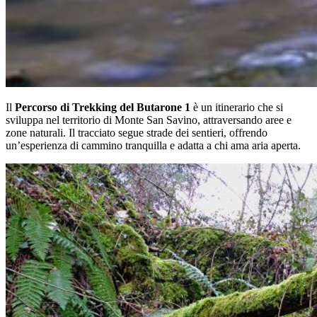
Il
Percorso di Trekking del Butarone 1
è un itinerario che si
sviluppa nel territorio di Monte San Savino, attraversando aree e
zone naturali. Il tracciato segue strade dei sentieri, offrendo
un’esperienza di cammino tranquilla e adatta a chi ama aria aperta.