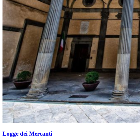
Logge dei Mercanti