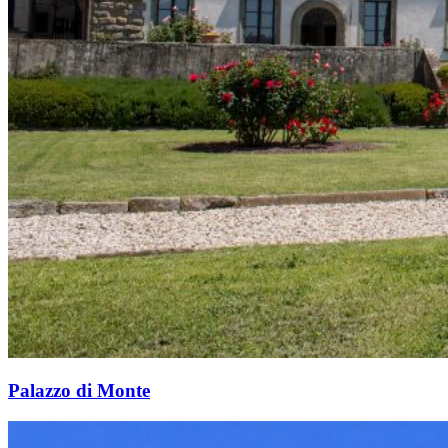
Palazzo di Monte