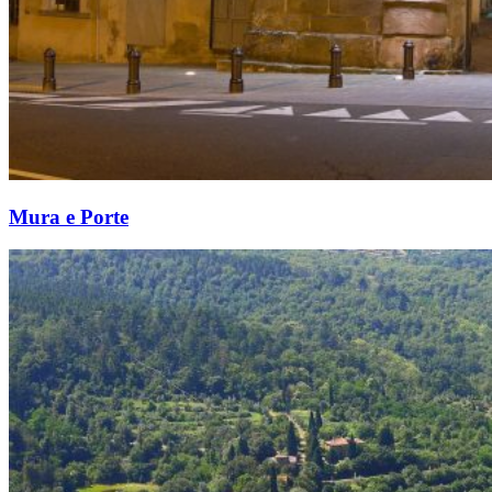
Mura e Porte