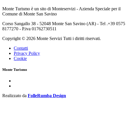
Monte Turismo è un sito di Monteservizi - Azienda Speciale per il
Comune di Monte San Savino
Corso Sangallo 38 - 52048 Monte San Savino (AR) - Tel .+39 0575
8177270 - P.iva 01762730511
Copyright © 2026 Monte Servizi Tutti i diritti riservati.
Contatti
Privacy Policy
Cookie
Monte Turismo
Realizzato da
FolleRumba Design