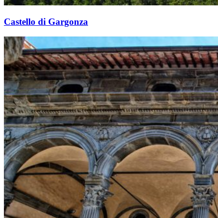
Castello di Gargonza