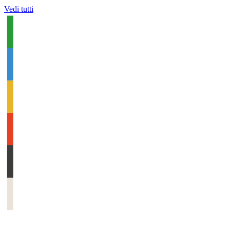
Vedi tutti