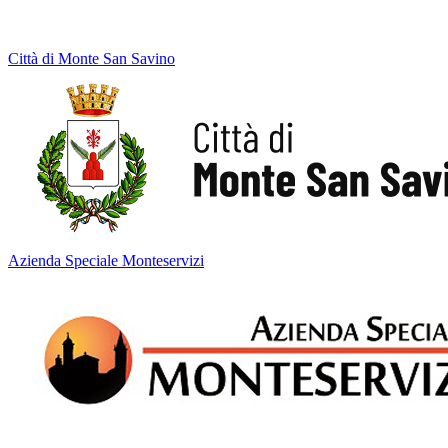
Città di Monte San Savino
Azienda Speciale Monteservizi