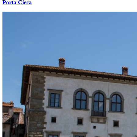
Porta Cieca