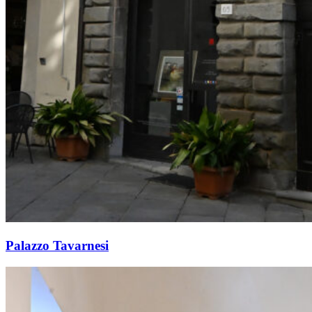
Palazzo Tavarnesi