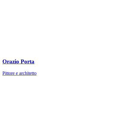
Orazio Porta
Pittore e architetto