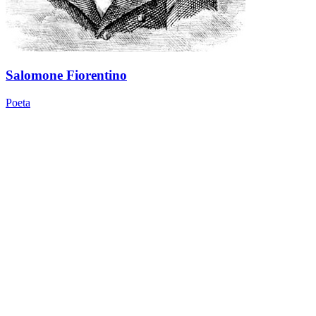
Salomone Fiorentino
Poeta