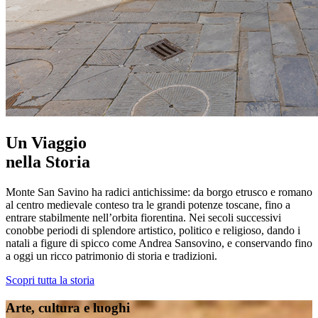
Un Viaggio
nella Storia
Monte San Savino ha radici antichissime: da borgo etrusco e romano
al centro medievale conteso tra le grandi potenze toscane, fino a
entrare stabilmente nell’orbita fiorentina. Nei secoli successivi
conobbe periodi di splendore artistico, politico e religioso, dando i
natali a figure di spicco come Andrea Sansovino, e conservando fino
a oggi un ricco patrimonio di storia e tradizioni.
Scopri tutta la storia
Arte, cultura e luoghi