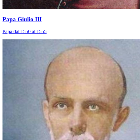
Papa Giulio III
Papa dal 1550 al 1555