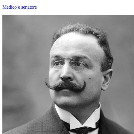
Medico e senatore